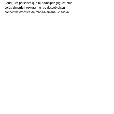
Gaudí, les persones que hi participen juguen amb 
color, simetria i textura mentre descobreixen 
conceptes d’òptica de manera amena i creativa.